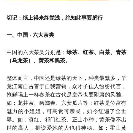
切记：纸上得来终觉浅，绝知此事要躬行
一、中国 · 六大茶类
中国的六大茶类分别是：
绿茶、红茶、白茶、青茶
（乌龙茶）、黄茶和黑茶。
整体而言，中国还是绿茶的天下，种类最繁多，毕
竟江南自古善于自我营销，众才子佳人纷纷代言，
抢鲜喝上一杯春茶在古代是皇帝也要附庸的风雅。
如：龙井茶、碧螺春、六安瓜片等；红茶是位富有
魅力的小姐姐，可高贵可亲民，如今红遍了全世
界。如：滇红、祁门红茶、正山小种；黄茶像不出
世的高人，据说爱她的人也很神秘。如：霍山黄