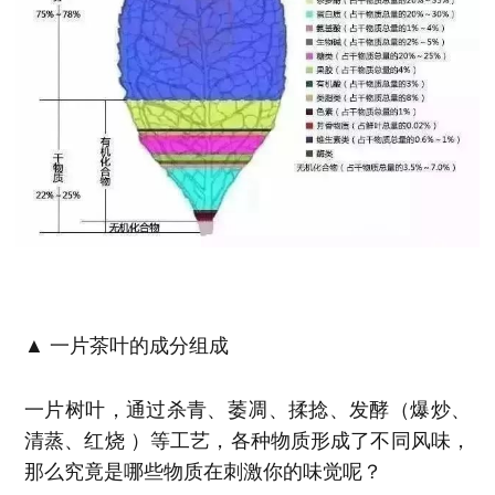
▲ 一片茶叶的成分组成
一片树叶，通过杀青、萎凋、揉捻、发酵（爆炒、
清蒸、红烧 ）等工艺，各种物质形成了不同风味，
那么究竟是哪些物质在刺激你的味觉呢？