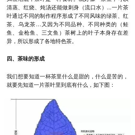
清蒸、红烧、炖汤还能做刺身（流口水）...一片茶
叶通过不同的制作程序形成了不同风味的绿茶、红
茶、乌龙茶…又因为不同品种、不同种类的（鲑
鱼、金枪鱼、三文鱼）茶树上的叶子本身存在差
异，所以形成了各地特色茶。
四、茶味的形成
我们想要知道一杯茶里什么是甜的，什么是苦的，
就要先知道一片茶叶里到底有什么，如下图：