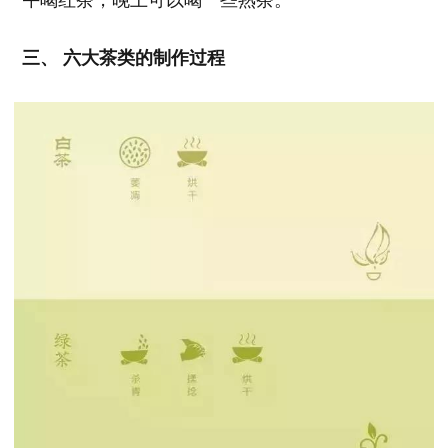
三、 六大茶类的制作过程