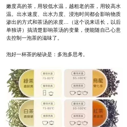
嫩度高的茶，用较低水温，越粗老的茶，用较高水
温。出水速度、出水力度、浸泡时间都会影响物质
渗出的方式和茶汤的浓度…（这个说来话长，以后
单独讲）搞清楚影响茶汤的变量，便能随自己心意
去控制一泡茶的滋味了。
泡好一杯茶的秘诀是：多泡多思考。