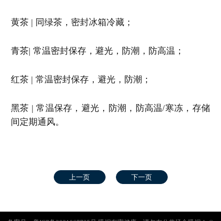
黄茶 | 同绿茶，密封冰箱冷藏；
青茶| 常温密封保存，避光，防潮，防高温；
红茶 | 常温密封保存，避光，防潮；
黑茶 | 常温保存，避光，防潮，防高温/寒冻，存储
间定期通风。
上一页
下一页