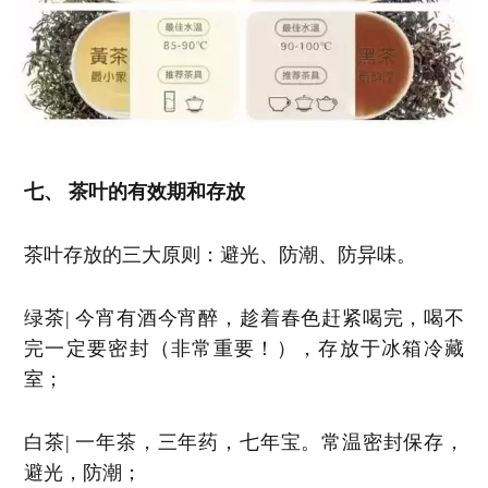
七、 茶叶的有效期和存放
茶叶存放的三大原则：避光、防潮、防异味。
绿茶| 今宵有酒今宵醉，趁着春色赶紧喝完，喝不
完一定要密封（非常重要！），存放于冰箱冷藏
室；
白茶| 一年茶，三年药，七年宝。常温密封保存，
避光，防潮；