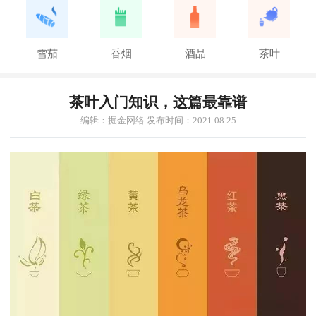
雪茄
香烟
酒品
茶叶
茶叶入门知识，这篇最靠谱
编辑：掘金网络 发布时间：2021.08.25