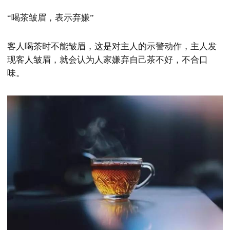
“喝茶皱眉，表示弃嫌”
客人喝茶时不能皱眉，这是对主人的示警动作，主人发
现客人皱眉，就会认为人家嫌弃自己茶不好，不合口
味。